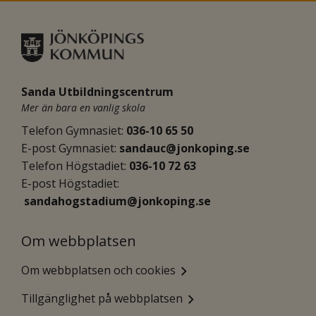
Sanda Utbildningscentrum
Mer än bara en vanlig skola
Telefon Gymnasiet: 
036-10 65 50
E-post Gymnasiet:
sandauc@jonkoping.se
Telefon Högstadiet: 
036-10 72 63
E-post Högstadiet:
sandahogstadium@jonkoping.se
Om webbplatsen
Om webbplatsen och cookies
Tillgänglighet på webbplatsen