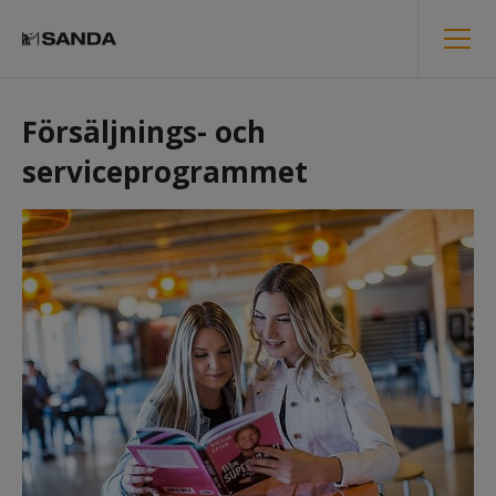
Försäljnings- och 
serviceprogrammet