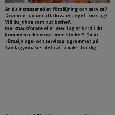
Är du intresserad av försäljning och service? 
Drömmer du om att driva ett eget företag? 
Vill du jobba som butikschef, 
marknadsförare eller med logistik? Vill du 
kombinera din idrott med studier? Då är 
Försäljnings- och service­programmet på 
Sandagymnasiet det rätta valet för dig!