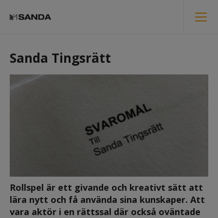
Sanda Tingsrätt
Rollspel är ett givande och kreativt sätt att 
lära nytt och få använda sina kunskaper. Att 
vara aktör i en rättssal där också oväntade 