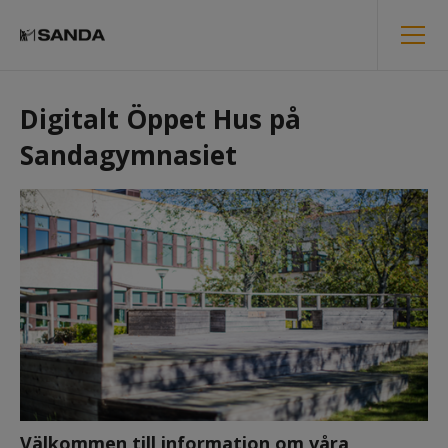
Digitalt Öppet Hus på 
Sandagymnasiet
Välkommen till information om våra 