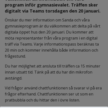
program inför gymnasievalet. Träffen sker 
digitalt via Teams torsdagen den 20 januari.
Önskar du mer information om Sanda och våra 
gymnasieprogram är du välkommen att delta på vårt 
digitala öppet hus den 20 januari. Du kommer att 
möta representanter från våra program i en digital 
träff via Teams. Varje informationspass beräknas ta 
20 min och kommer innehålla både information och 
frågestund.
Du har möjlighet att ansluta till träffen ca 15 minuter 
innan utsatt tid. Tänk på att du har din mikrofon 
avstängd.
Vid frågor använd chattfunktionen så svarar vi på era 
frågor efterhand. Chattfunktionen ser ut som en 
pratbubbla och du hittar den i övre listen.