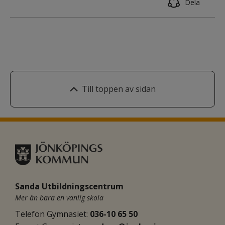
Dela
Till toppen av sidan
Sanda Utbildningscentrum
Mer än bara en vanlig skola
Telefon Gymnasiet: 
036-10 65 50