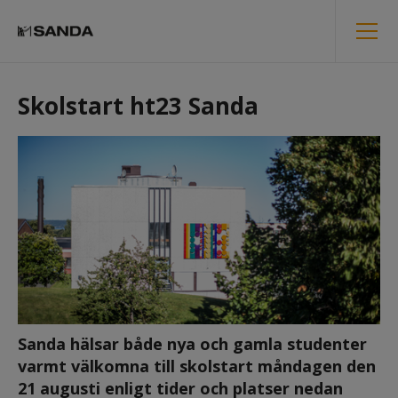
Skolstart ht23 Sanda
Sanda hälsar både nya och gamla studenter 
varmt välkomna till skolstart måndagen den 
21 augusti enligt tider och platser nedan 