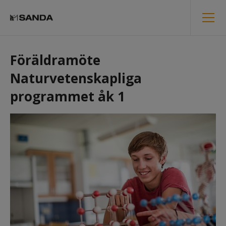
Föräldramöte 
Naturvetenskapliga 
programmet åk 1