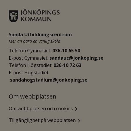
Sanda Utbildningscentrum
Mer än bara en vanlig skola
Telefon Gymnasiet: 
036-10 65 50
E-post Gymnasiet:
sandauc@jonkoping.se
Telefon Högstadiet: 
036-10 72 63
E-post Högstadiet:
sandahogstadium@jonkoping.se
Om webbplatsen
Om webbplatsen och cookies
Tillgänglighet på webbplatsen