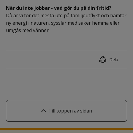
När du inte jobbar - vad gör du på din fritid?
Då är vi för det mesta ute på familjeutflykt och hämtar 
ny energi i naturen, sysslar med saker hemma eller 
umgås med vänner.
Dela
Till toppen av sidan